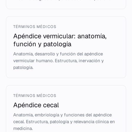
TÉRMINOS MÉDICOS
Apéndice vermicular: anatomía,
función y patología
Anatomía, desarrollo y función del apéndice
vermicular humano. Estructura, inervación y
patología.
TÉRMINOS MÉDICOS
Apéndice cecal
Anatomía, embriología y funciones del apéndice
cecal. Estructura, patología y relevancia clínica en
medicina.