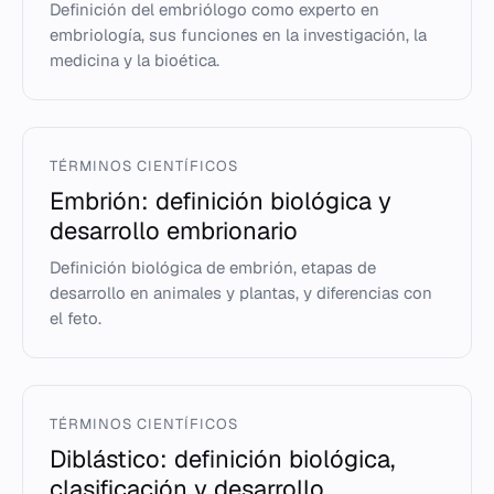
Definición del embriólogo como experto en
embriología, sus funciones en la investigación, la
medicina y la bioética.
TÉRMINOS CIENTÍFICOS
Embrión: definición biológica y
desarrollo embrionario
Definición biológica de embrión, etapas de
desarrollo en animales y plantas, y diferencias con
el feto.
TÉRMINOS CIENTÍFICOS
Diblástico: definición biológica,
clasificación y desarrollo