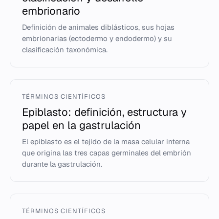
embrionario
Definición de animales diblásticos, sus hojas
embrionarias (ectodermo y endodermo) y su
clasificación taxonómica.
TÉRMINOS CIENTÍFICOS
Epiblasto: definición, estructura y
papel en la gastrulación
El epiblasto es el tejido de la masa celular interna
que origina las tres capas germinales del embrión
durante la gastrulación.
TÉRMINOS CIENTÍFICOS