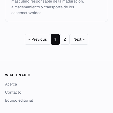
masculino responsable de la maduración,
almacenamiento y transporte de los
espermatozoides.
« Previous
1
2
Next »
WIKCIONARIO
Acerca
Contacto
Equipo editorial