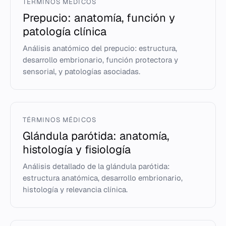
TÉRMINOS MÉDICOS
Prepucio: anatomía, función y
patología clínica
Análisis anatómico del prepucio: estructura,
desarrollo embrionario, función protectora y
sensorial, y patologías asociadas.
TÉRMINOS MÉDICOS
Glándula parótida: anatomía,
histología y fisiología
Análisis detallado de la glándula parótida:
estructura anatómica, desarrollo embrionario,
histología y relevancia clínica.