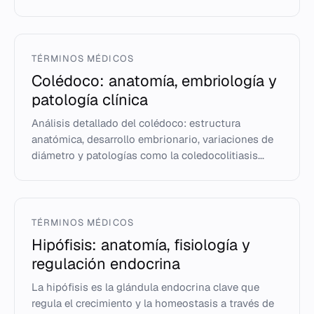
TÉRMINOS MÉDICOS
Colédoco: anatomía, embriología y
patología clínica
Análisis detallado del colédoco: estructura
anatómica, desarrollo embrionario, variaciones de
diámetro y patologías como la coledocolitiasis...
TÉRMINOS MÉDICOS
Hipófisis: anatomía, fisiología y
regulación endocrina
La hipófisis es la glándula endocrina clave que
regula el crecimiento y la homeostasis a través de