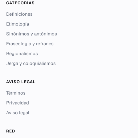
CATEGORÍAS
Definiciones
Etimología
Sinónimos y antónimos
Fraseología y refranes
Regionalismos
Jerga y coloquialismos
AVISO LEGAL
Términos
Privacidad
Aviso legal
RED