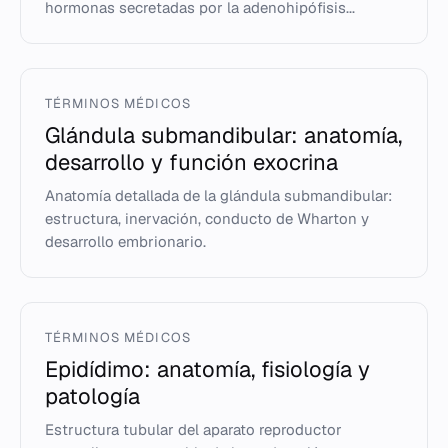
hormonas secretadas por la adenohipófisis...
TÉRMINOS MÉDICOS
Glándula submandibular: anatomía,
desarrollo y función exocrina
Anatomía detallada de la glándula submandibular:
estructura, inervación, conducto de Wharton y
desarrollo embrionario.
TÉRMINOS MÉDICOS
Epidídimo: anatomía, fisiología y
patología
Estructura tubular del aparato reproductor