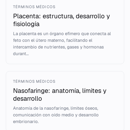
TÉRMINOS MÉDICOS
Placenta: estructura, desarrollo y
fisiología
La placenta es un órgano efímero que conecta al
feto con el útero materno, facilitando el
intercambio de nutrientes, gases y hormonas
durant...
TÉRMINOS MÉDICOS
Nasofaringe: anatomía, límites y
desarrollo
Anatomía de la nasofaringe, límites óseos,
comunicación con oído medio y desarrollo
embrionario.