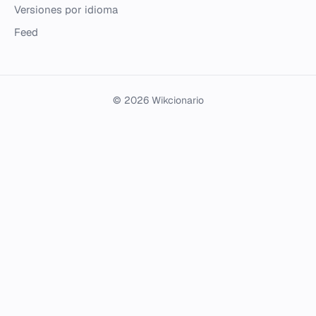
Versiones por idioma
Feed
© 2026 Wikcionario