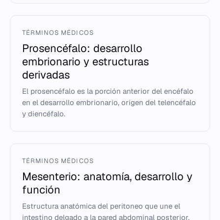
TÉRMINOS MÉDICOS
Prosencéfalo: desarrollo
embrionario y estructuras
derivadas
El prosencéfalo es la porción anterior del encéfalo
en el desarrollo embrionario, origen del telencéfalo
y diencéfalo.
TÉRMINOS MÉDICOS
Mesenterio: anatomía, desarrollo y
función
Estructura anatómica del peritoneo que une el
intestino delgado a la pared abdominal posterior.