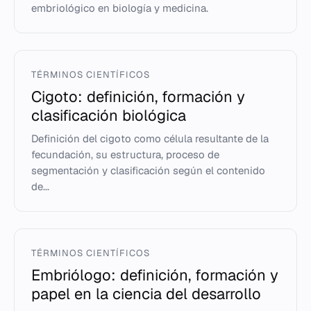
embriológico en biología y medicina.
TÉRMINOS CIENTÍFICOS
Cigoto: definición, formación y
clasificación biológica
Definición del cigoto como célula resultante de la
fecundación, su estructura, proceso de
segmentación y clasificación según el contenido
de...
TÉRMINOS CIENTÍFICOS
Embriólogo: definición, formación y
papel en la ciencia del desarrollo