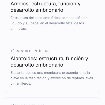
Amnios: estructura, función y
desarrollo embrionario
Estructura del saco amniótico, composición del
líquido y su papel en el desarrollo fetal de los
amniotas.
TÉRMINOS CIENTÍFICOS
Alantoides: estructura, función y
desarrollo embrionario
El alantoides es una membrana extraembrionaria
clave en la respiración y excreción de reptiles, aves
y mamíferos.