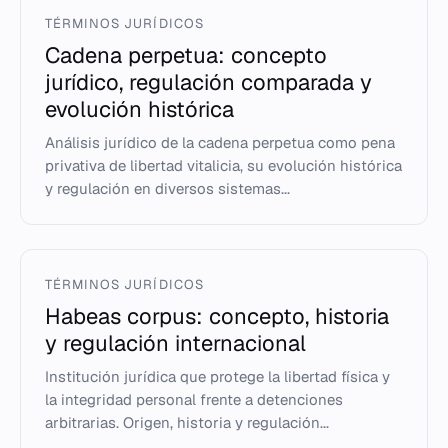
TÉRMINOS JURÍDICOS
Cadena perpetua: concepto
jurídico, regulación comparada y
evolución histórica
Análisis jurídico de la cadena perpetua como pena
privativa de libertad vitalicia, su evolución histórica
y regulación en diversos sistemas...
TÉRMINOS JURÍDICOS
Habeas corpus: concepto, historia
y regulación internacional
Institución jurídica que protege la libertad física y
la integridad personal frente a detenciones
arbitrarias. Origen, historia y regulación...