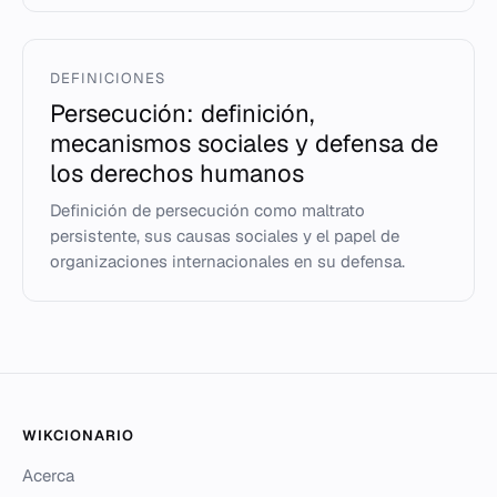
DEFINICIONES
Persecución: definición,
mecanismos sociales y defensa de
los derechos humanos
Definición de persecución como maltrato
persistente, sus causas sociales y el papel de
organizaciones internacionales en su defensa.
WIKCIONARIO
Acerca