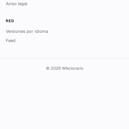
Aviso legal
RED
Versiones por idioma
Feed
© 2026 Wikcionario