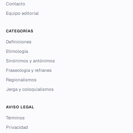
Contacto
Equipo editorial
CATEGORÍAS
Definiciones
Etimología
Sinónimos y antónimos
Fraseología y refranes
Regionalismos
Jerga y coloquialismos
AVISO LEGAL
Términos
Privacidad