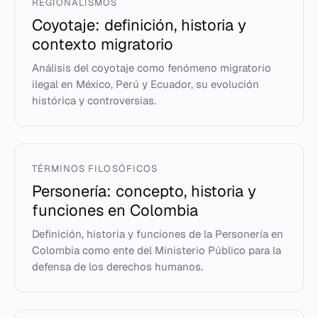
REGIONALISMOS
Coyotaje: definición, historia y
contexto migratorio
Análisis del coyotaje como fenómeno migratorio
ilegal en México, Perú y Ecuador, su evolución
histórica y controversias.
TÉRMINOS FILOSÓFICOS
Personería: concepto, historia y
funciones en Colombia
Definición, historia y funciones de la Personería en
Colombia como ente del Ministerio Público para la
defensa de los derechos humanos.