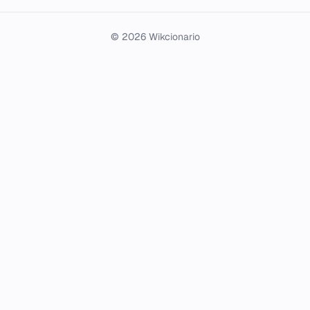
© 2026 Wikcionario