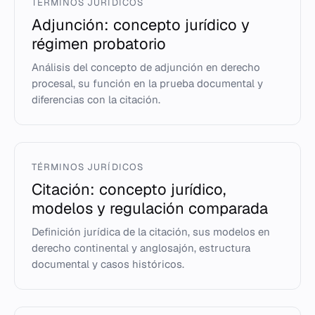
TÉRMINOS JURÍDICOS
Adjunción: concepto jurídico y
régimen probatorio
Análisis del concepto de adjunción en derecho
procesal, su función en la prueba documental y
diferencias con la citación.
TÉRMINOS JURÍDICOS
Citación: concepto jurídico,
modelos y regulación comparada
Definición jurídica de la citación, sus modelos en
derecho continental y anglosajón, estructura
documental y casos históricos.