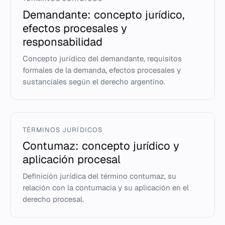
Demandante: concepto jurídico,
efectos procesales y
responsabilidad
Concepto jurídico del demandante, requisitos
formales de la demanda, efectos procesales y
sustanciales según el derecho argentino.
TÉRMINOS JURÍDICOS
Contumaz: concepto jurídico y
aplicación procesal
Definición jurídica del término contumaz, su
relación con la contumacia y su aplicación en el
derecho procesal.