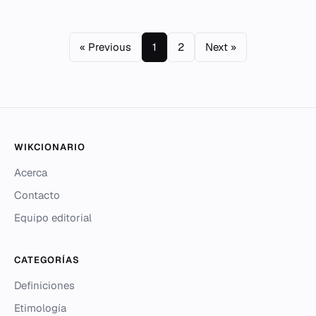
« Previous
1
2
Next »
WIKCIONARIO
Acerca
Contacto
Equipo editorial
CATEGORÍAS
Definiciones
Etimología