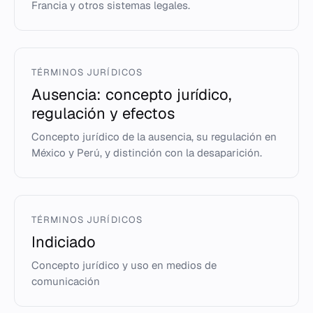
Francia y otros sistemas legales.
TÉRMINOS JURÍDICOS
Ausencia: concepto jurídico,
regulación y efectos
Concepto jurídico de la ausencia, su regulación en
México y Perú, y distinción con la desaparición.
TÉRMINOS JURÍDICOS
Indiciado
Concepto jurídico y uso en medios de
comunicación