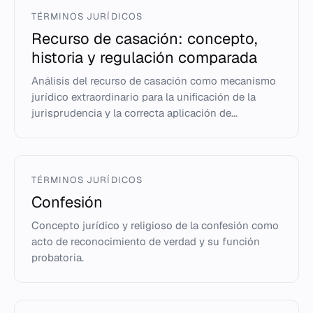
TÉRMINOS JURÍDICOS
Recurso de casación: concepto,
historia y regulación comparada
Análisis del recurso de casación como mecanismo
jurídico extraordinario para la unificación de la
jurisprudencia y la correcta aplicación de...
TÉRMINOS JURÍDICOS
Confesión
Concepto jurídico y religioso de la confesión como
acto de reconocimiento de verdad y su función
probatoria.