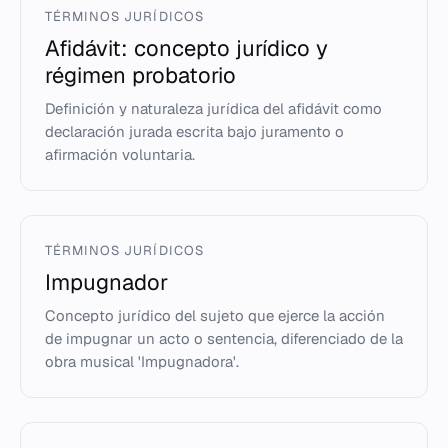
TÉRMINOS JURÍDICOS
Afidávit: concepto jurídico y
régimen probatorio
Definición y naturaleza jurídica del afidávit como
declaración jurada escrita bajo juramento o
afirmación voluntaria.
TÉRMINOS JURÍDICOS
Impugnador
Concepto jurídico del sujeto que ejerce la acción
de impugnar un acto o sentencia, diferenciado de la
obra musical 'Impugnadora'.