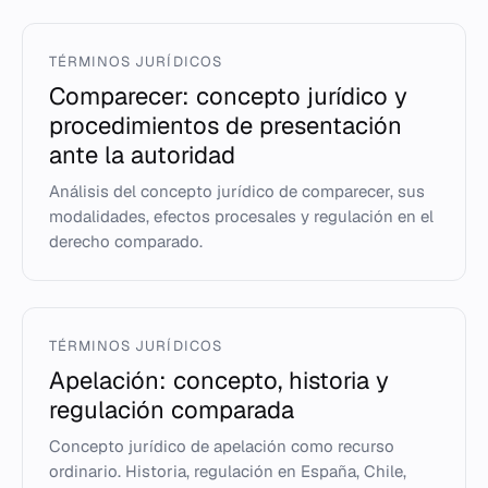
TÉRMINOS JURÍDICOS
Comparecer: concepto jurídico y
procedimientos de presentación
ante la autoridad
Análisis del concepto jurídico de comparecer, sus
modalidades, efectos procesales y regulación en el
derecho comparado.
TÉRMINOS JURÍDICOS
Apelación: concepto, historia y
regulación comparada
Concepto jurídico de apelación como recurso
ordinario. Historia, regulación en España, Chile,