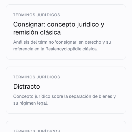
TÉRMINOS JURÍDICOS
Consignar: concepto jurídico y
remisión clásica
Análisis del término 'consignar' en derecho y su
referencia en la Realencyclopädie clásica.
TÉRMINOS JURÍDICOS
Distracto
Concepto jurídico sobre la separación de bienes y
su régimen legal.
TÉRMINOS JURÍDICOS