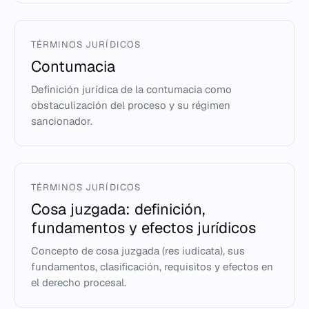
TÉRMINOS JURÍDICOS
Contumacia
Definición jurídica de la contumacia como
obstaculización del proceso y su régimen
sancionador.
TÉRMINOS JURÍDICOS
Cosa juzgada: definición,
fundamentos y efectos jurídicos
Concepto de cosa juzgada (res iudicata), sus
fundamentos, clasificación, requisitos y efectos en
el derecho procesal.