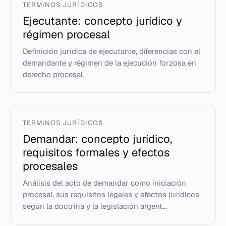
TÉRMINOS JURÍDICOS
Ejecutante: concepto jurídico y
régimen procesal
Definición jurídica de ejecutante, diferencias con el
demandante y régimen de la ejecución forzosa en
derecho procesal.
TÉRMINOS JURÍDICOS
Demandar: concepto jurídico,
requisitos formales y efectos
procesales
Análisis del acto de demandar como iniciación
procesal, sus requisitos legales y efectos jurídicos
según la doctrina y la legislación argent...