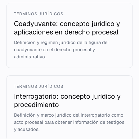
TÉRMINOS JURÍDICOS
Coadyuvante: concepto jurídico y
aplicaciones en derecho procesal
Definición y régimen jurídico de la figura del
coadyuvante en el derecho procesal y
administrativo.
TÉRMINOS JURÍDICOS
Interrogatorio: concepto jurídico y
procedimiento
Definición y marco jurídico del interrogatorio como
acto procesal para obtener información de testigos
y acusados.