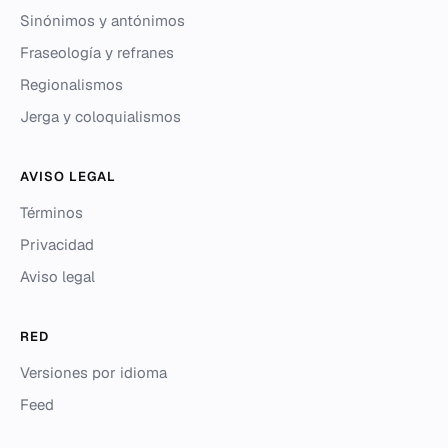
Sinónimos y antónimos
Fraseología y refranes
Regionalismos
Jerga y coloquialismos
AVISO LEGAL
Términos
Privacidad
Aviso legal
RED
Versiones por idioma
Feed