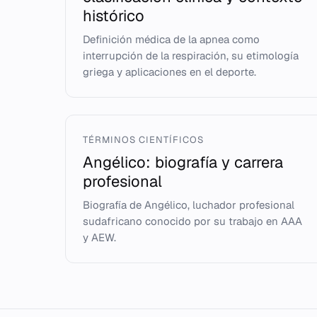
histórico
Definición médica de la apnea como
interrupción de la respiración, su etimología
griega y aplicaciones en el deporte.
TÉRMINOS CIENTÍFICOS
Angélico: biografía y carrera
profesional
Biografía de Angélico, luchador profesional
sudafricano conocido por su trabajo en AAA
y AEW.