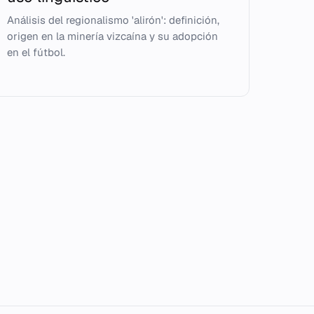
Análisis del regionalismo 'alirón': definición,
origen en la minería vizcaína y su adopción
en el fútbol.