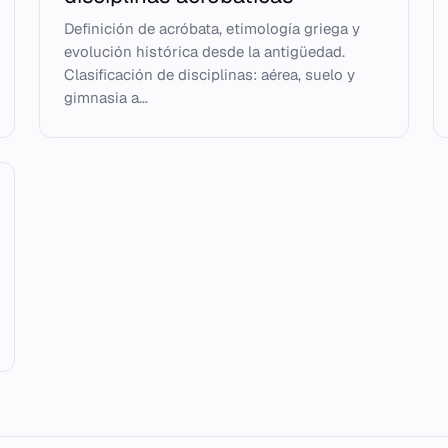
Definición de acróbata, etimología griega y
evolución histórica desde la antigüedad.
Clasificación de disciplinas: aérea, suelo y
gimnasia a...