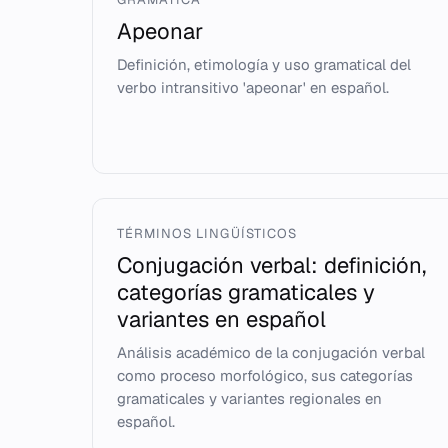
Apeonar
Definición, etimología y uso gramatical del
verbo intransitivo 'apeonar' en español.
TÉRMINOS LINGÜÍSTICOS
Conjugación verbal: definición,
categorías gramaticales y
variantes en español
Análisis académico de la conjugación verbal
como proceso morfológico, sus categorías
gramaticales y variantes regionales en
español.