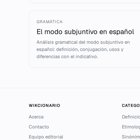
GRAMÁTICA
El modo subjuntivo en español
Análisis gramatical del modo subjuntivo en
español: definición, conjugación, usos y
diferencias con el indicativo.
WIKCIONARIO
CATEGO
Acerca
Definici
Contacto
Etimolo
Equipo editorial
Sinónim