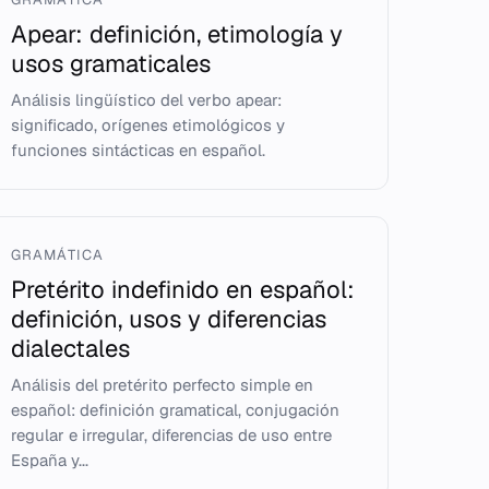
Apear: definición, etimología y
usos gramaticales
Análisis lingüístico del verbo apear:
significado, orígenes etimológicos y
funciones sintácticas en español.
GRAMÁTICA
Pretérito indefinido en español:
definición, usos y diferencias
dialectales
Análisis del pretérito perfecto simple en
español: definición gramatical, conjugación
regular e irregular, diferencias de uso entre
España y...