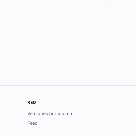
RED
Versiones por idioma
Feed