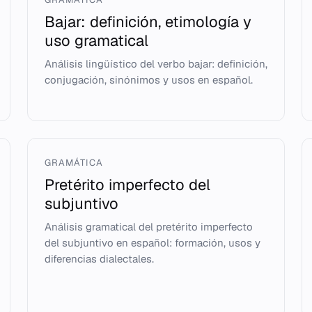
Bajar: definición, etimología y
uso gramatical
Análisis lingüístico del verbo bajar: definición,
conjugación, sinónimos y usos en español.
GRAMÁTICA
Pretérito imperfecto del
subjuntivo
Análisis gramatical del pretérito imperfecto
del subjuntivo en español: formación, usos y
diferencias dialectales.