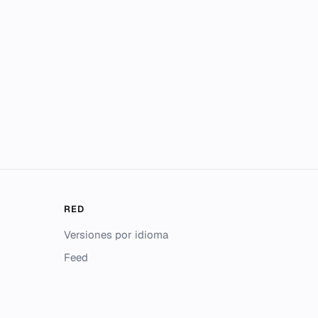
RED
Versiones por idioma
Feed