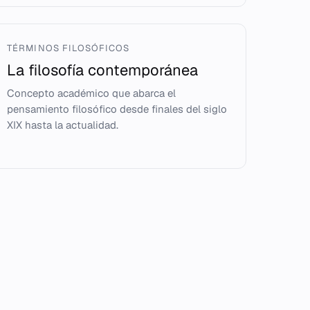
TÉRMINOS FILOSÓFICOS
La filosofía contemporánea
Concepto académico que abarca el
pensamiento filosófico desde finales del siglo
XIX hasta la actualidad.