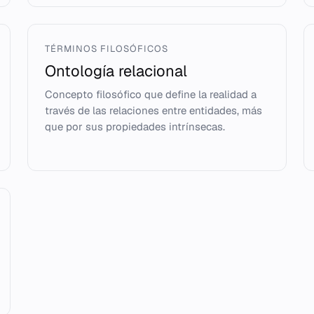
TÉRMINOS FILOSÓFICOS
Ontología relacional
Concepto filosófico que define la realidad a
través de las relaciones entre entidades, más
que por sus propiedades intrínsecas.