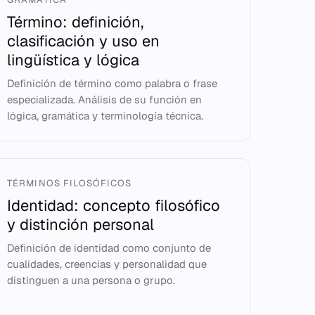
Término: definición,
clasificación y uso en
lingüística y lógica
Definición de término como palabra o frase
especializada. Análisis de su función en
lógica, gramática y terminología técnica.
TÉRMINOS FILOSÓFICOS
Identidad: concepto filosófico
y distinción personal
Definición de identidad como conjunto de
cualidades, creencias y personalidad que
distinguen a una persona o grupo.