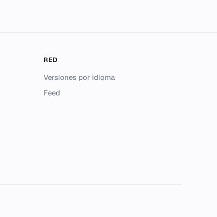
RED
Versiones por idioma
Feed