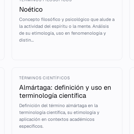
Noético
Concepto filosófico y psicológico que alude a
la actividad del espíritu o la mente. Análisis
de su etimología, uso en fenomenología y
distin...
TÉRMINOS CIENTÍFICOS
Almártaga: definición y uso en
terminología científica
Definición del término almártaga en la
terminología científica, su etimología y
aplicación en contextos académicos
específicos.