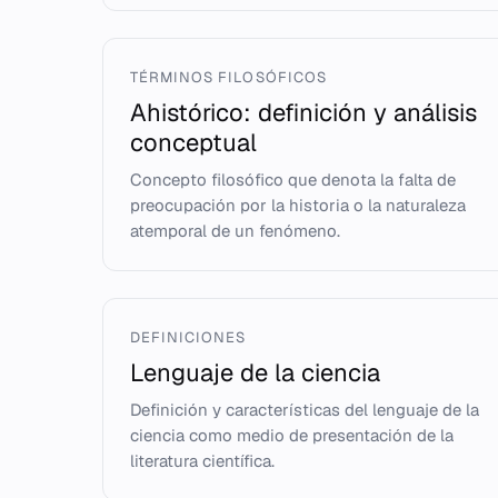
TÉRMINOS FILOSÓFICOS
Ahistórico: definición y análisis
conceptual
Concepto filosófico que denota la falta de
preocupación por la historia o la naturaleza
atemporal de un fenómeno.
DEFINICIONES
Lenguaje de la ciencia
Definición y características del lenguaje de la
ciencia como medio de presentación de la
literatura científica.