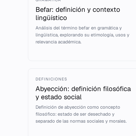
Befar: definición y contexto
lingüístico
Análisis del término befar en gramática y
lingüística, explorando su etimología, usos y
relevancia académica.
DEFINICIONES
Abyección: definición filosófica
y estado social
Definición de abyección como concepto
filosófico: estado de ser desechado y
separado de las normas sociales y morales.