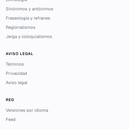
Sinónimos y antónimos
Fraseología y refranes
Regionalismos
Jerga y coloquialismos
AVISO LEGAL
Términos
Privacidad
Aviso legal
RED
Versiones por idioma
Feed