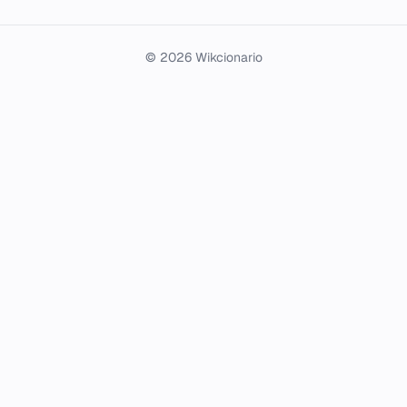
© 2026 Wikcionario