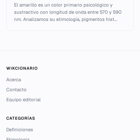
El amarillo es un color primario psicológico y
sustractivo con longitud de onda entre 570 y 590
nm. Analizamos su etimología, pigmentos hist...
WIKCIONARIO
Acerca
Contacto
Equipo editorial
CATEGORÍAS
Definiciones
Etimología