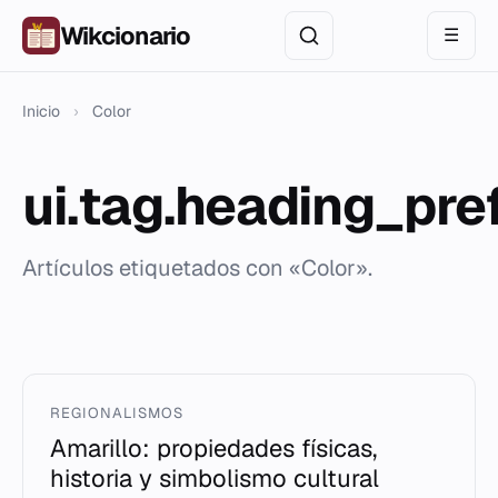
Wikcionario
☰
Inicio
›
Color
ui.tag.heading_pre
Artículos etiquetados con «Color».
REGIONALISMOS
Amarillo: propiedades físicas,
historia y simbolismo cultural