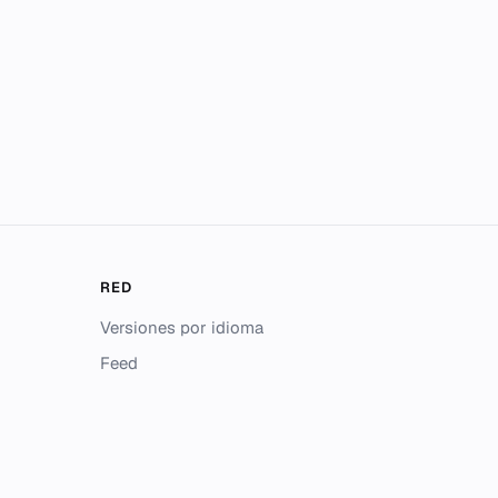
RED
Versiones por idioma
Feed