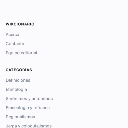
WIKCIONARIO
Acerca
Contacto
Equipo editorial
CATEGORÍAS
Definiciones
Etimología
Sinónimos y antónimos
Fraseología y refranes
Regionalismos
Jerga y coloquialismos