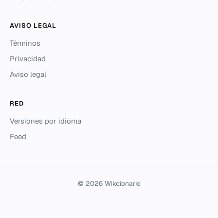
AVISO LEGAL
Términos
Privacidad
Aviso legal
RED
Versiones por idioma
Feed
© 2026 Wikcionario