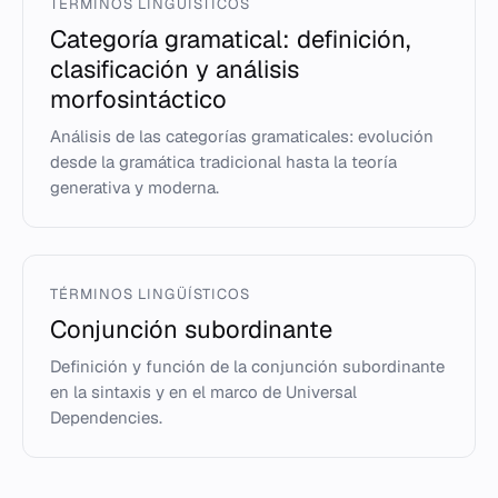
TÉRMINOS LINGÜÍSTICOS
Categoría gramatical: definición,
clasificación y análisis
morfosintáctico
Análisis de las categorías gramaticales: evolución
desde la gramática tradicional hasta la teoría
generativa y moderna.
TÉRMINOS LINGÜÍSTICOS
Conjunción subordinante
Definición y función de la conjunción subordinante
en la sintaxis y en el marco de Universal
Dependencies.