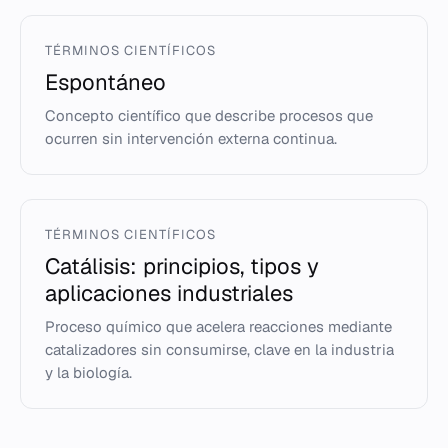
TÉRMINOS CIENTÍFICOS
Espontáneo
Concepto científico que describe procesos que
ocurren sin intervención externa continua.
TÉRMINOS CIENTÍFICOS
Catálisis: principios, tipos y
aplicaciones industriales
Proceso químico que acelera reacciones mediante
catalizadores sin consumirse, clave en la industria
y la biología.