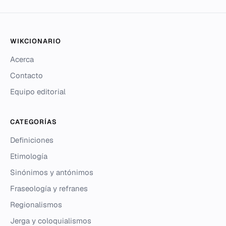
WIKCIONARIO
Acerca
Contacto
Equipo editorial
CATEGORÍAS
Definiciones
Etimología
Sinónimos y antónimos
Fraseología y refranes
Regionalismos
Jerga y coloquialismos