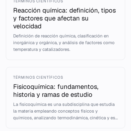
TÉRMINOS CIENTÍFICOS
Reacción química: definición, tipos
y factores que afectan su
velocidad
Definición de reacción química, clasificación en
inorgánica y orgánica, y análisis de factores como
temperatura y catalizadores.
TÉRMINOS CIENTÍFICOS
Fisicoquímica: fundamentos,
historia y ramas de estudio
La fisicoquímica es una subdisciplina que estudia
la materia empleando conceptos físicos y
químicos, analizando termodinámica, cinética y es...