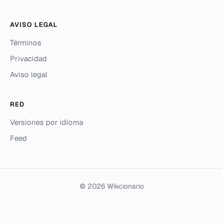
AVISO LEGAL
Términos
Privacidad
Aviso legal
RED
Versiones por idioma
Feed
© 2026 Wikcionario