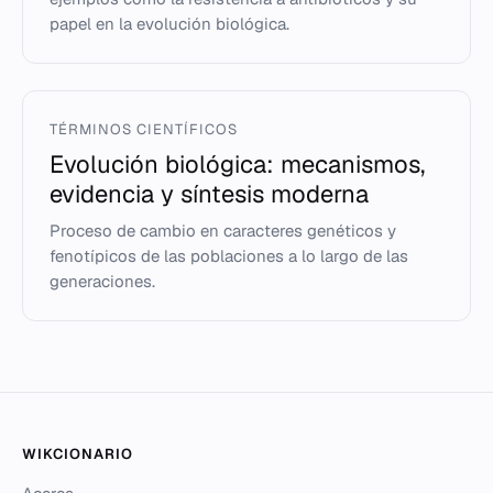
papel en la evolución biológica.
TÉRMINOS CIENTÍFICOS
Evolución biológica: mecanismos,
evidencia y síntesis moderna
Proceso de cambio en caracteres genéticos y
fenotípicos de las poblaciones a lo largo de las
generaciones.
WIKCIONARIO