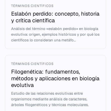
TÉRMINOS CIENTÍFICOS
Eslabón perdido: concepto, historia
y crítica científica
Análisis del término «eslabón perdido» en biología
evolutiva: origen, ejemplos históricos y por qué los
científicos lo consideran una metáfo...
TÉRMINOS CIENTÍFICOS
Filogenética: fundamentos,
métodos y aplicaciones en biología
evolutiva
Estudio de las relaciones evolutivas entre
organismos mediante análisis de caracteres,
árboles filogenéticos y técnicas moleculares.