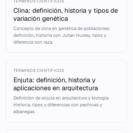
TÉRMINOS CIENTÍFICOS
Clina: definición, historia y tipos de
variación genética
Concepto de clina en genética de poblaciones:
definición, historia con Julian Huxley, tipos y
diferencia con raza.
TÉRMINOS CIENTÍFICOS
Enjuta: definición, historia y
aplicaciones en arquitectura
Definición de enjuta en arquitectura y biología.
Historia, tipos y diferencias con pechinas y
albanegas.