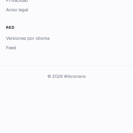
Privacidad
Aviso legal
RED
Versiones por idioma
Feed
© 2026 Wikcionario