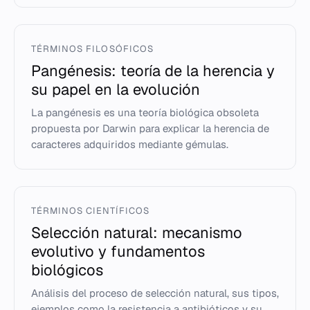
TÉRMINOS FILOSÓFICOS
Pangénesis: teoría de la herencia y
su papel en la evolución
La pangénesis es una teoría biológica obsoleta
propuesta por Darwin para explicar la herencia de
caracteres adquiridos mediante gémulas.
TÉRMINOS CIENTÍFICOS
Selección natural: mecanismo
evolutivo y fundamentos
biológicos
Análisis del proceso de selección natural, sus tipos,
ejemplos como la resistencia a antibióticos y su