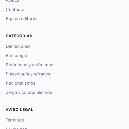
Acerca
Contacto
Equipo editorial
CATEGORÍAS
Definiciones
Etimología
Sinónimos y antónimos
Fraseología y refranes
Regionalismos
Jerga y coloquialismos
AVISO LEGAL
Términos