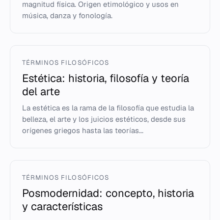
magnitud física. Origen etimológico y usos en
música, danza y fonología.
TÉRMINOS FILOSÓFICOS
Estética: historia, filosofía y teoría
del arte
La estética es la rama de la filosofía que estudia la
belleza, el arte y los juicios estéticos, desde sus
orígenes griegos hasta las teorías...
TÉRMINOS FILOSÓFICOS
Posmodernidad: concepto, historia
y características