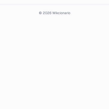
© 2026 Wikcionario