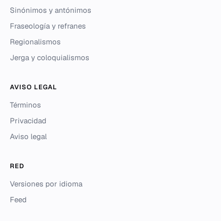
Sinónimos y antónimos
Fraseología y refranes
Regionalismos
Jerga y coloquialismos
AVISO LEGAL
Términos
Privacidad
Aviso legal
RED
Versiones por idioma
Feed