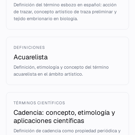
Definición del término esbozo en español: acción
de trazar, concepto artístico de traza preliminar y
tejido embrionario en biología.
DEFINICIONES
Acuarelista
Definición, etimología y concepto del término
acuarelista en el ámbito artístico.
TÉRMINOS CIENTÍFICOS
Cadencia: concepto, etimología y
aplicaciones científicas
Definición de cadencia como propiedad periódica y