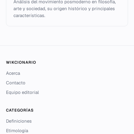
Análisis del movimiento posmoderno en filosofía,
arte y sociedad, su origen histórico y principales
características.
WIKCIONARIO
Acerca
Contacto
Equipo editorial
CATEGORÍAS
Definiciones
Etimología