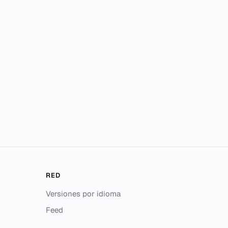
RED
Versiones por idioma
Feed