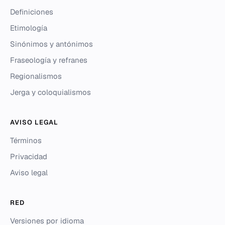
Definiciones
Etimología
Sinónimos y antónimos
Fraseología y refranes
Regionalismos
Jerga y coloquialismos
AVISO LEGAL
Términos
Privacidad
Aviso legal
RED
Versiones por idioma