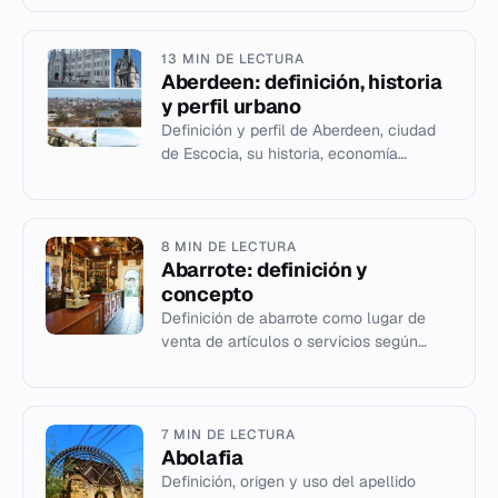
13 MIN DE LECTURA
Aberdeen: definición, historia
y perfil urbano
Definición y perfil de Aberdeen, ciudad
de Escocia, su historia, economía
petrolera y datos demográficos.
8 MIN DE LECTURA
Abarrote: definición y
concepto
Definición de abarrote como lugar de
venta de artículos o servicios según
datos estructurados.
7 MIN DE LECTURA
Abolafia
Definición, origen y uso del apellido