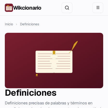
Wikcionario
☰
Inicio
›
Definiciones
Definiciones
Definiciones precisas de palabras y términos en