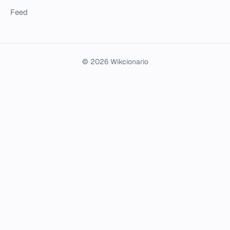
Feed
© 2026 Wikcionario